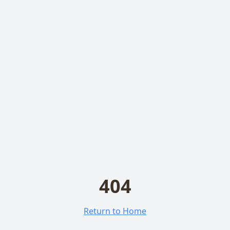
404
Return to Home