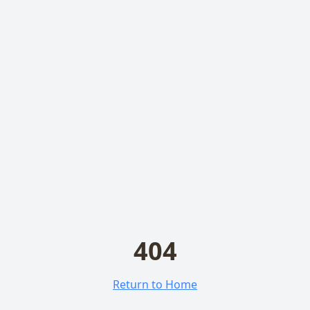
404
Return to Home