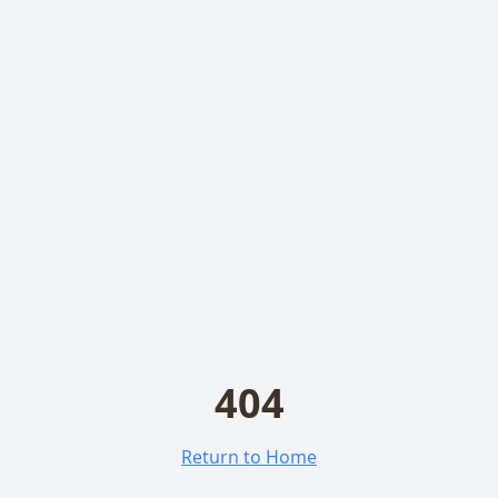
404
Return to Home